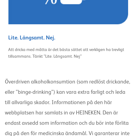
Lite. Långsamt. Nej.
Att dricka med måtta är det bästa sättet att verkligen ha trevligt
tillsammans. Tänkt ”Lite. Långsamt. Nej”
Överdriven alkoholkonsumtion (som redlöst drickande,
eller ”binge-drinking”) kan vara extra farligt och leda
till allvarliga skador. Informationen på den här
webbplatsen har samlats in av HEINEKEN. Den är
endast avsedd som information och du bör inte förlita
dig på den för medicinska ändamål. Vi garanterar inte