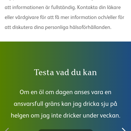
att informationen är fullständig. Kontakta din läkare
eller vårdgivare för att få mer information och/eller för
att diskutera dina personliga hälsoförhållanden.
Testa vad du kan
Om en öl om dagen anses vara en
J
ansvarsfull gräns kan jag dricka sju på
helgen om jag inte dricker under veckan.