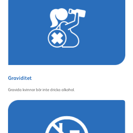
Graviditet
Gravida kvinnor bör inte dricka alkohol.