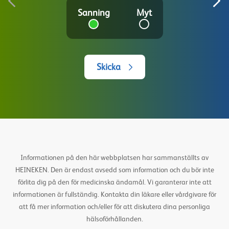
Sanning
Myt
Skicka
Informationen på den här webbplatsen har sammanställts av
HEINEKEN. Den är endast avsedd som information och du bör inte
förlita dig på den för medicinska ändamål. Vi garanterar inte att
informationen är fullständig. Kontakta din läkare eller vårdgivare för
att få mer information och/eller för att diskutera dina personliga
hälsoförhållanden.