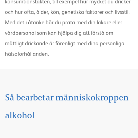
konsumtionstakten, till exempel hur mycket du dricker
och hur ofta, ålder, kön, genetiska faktorer och livsstil.
Med det i åtanke bör du prata med din läkare eller
vårdpersonal som kan hjälpa dig att förstå om
måttligt drickande är förenligt med dina personliga
hälsoförhållanden.
Så bearbetar människokroppen
alkohol