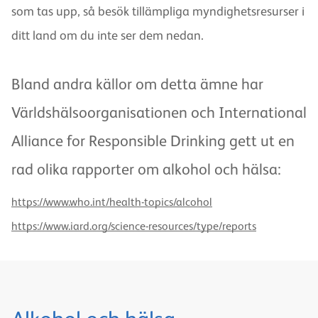
som tas upp, så besök tillämpliga myndighetsresurser i
ditt land om du inte ser dem nedan.
Bland andra källor om detta ämne har
Världshälsoorganisationen och International
Alliance for Responsible Drinking gett ut en
rad olika rapporter om alkohol och hälsa:
https://www.who.int/health-topics/alcohol
https://www.iard.org/science-resources/type/reports