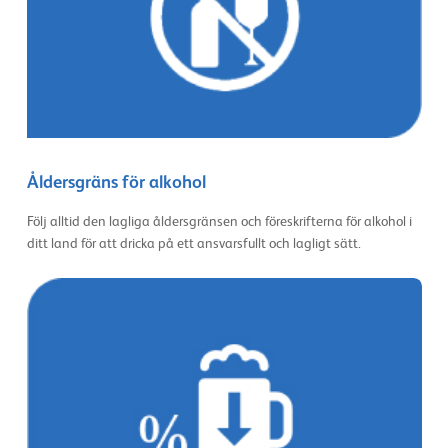
Åldersgräns för alkohol
Följ alltid den lagliga åldersgränsen och föreskrifterna för alkohol i
ditt land för att dricka på ett ansvarsfullt och lagligt sätt.