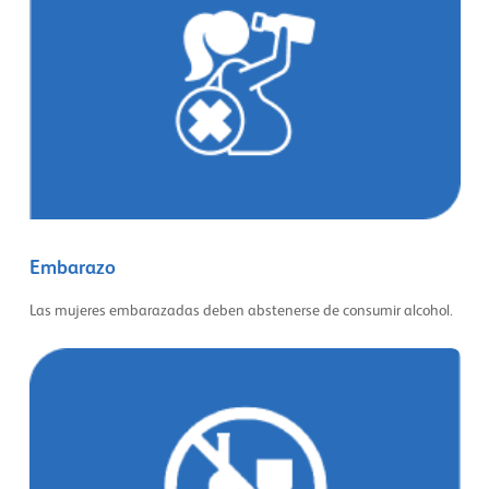
Embarazo
Las mujeres embarazadas deben abstenerse de consumir alcohol.