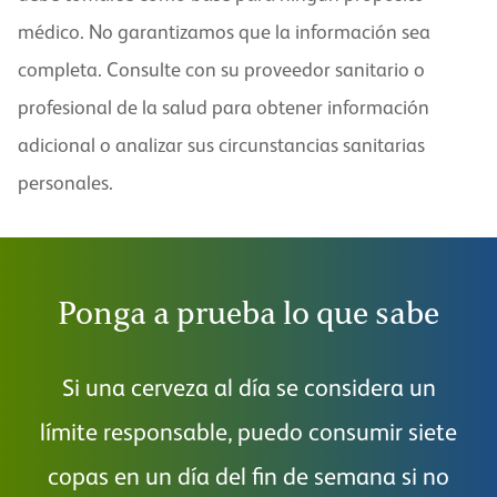
médico. No garantizamos que la información sea
completa. Consulte con su proveedor sanitario o
profesional de la salud para obtener información
adicional o analizar sus circunstancias sanitarias
personales.
Ponga a prueba lo que sabe
Si una cerveza al día se considera un
So
límite responsable, puedo consumir siete
q
copas en un día del fin de semana si no