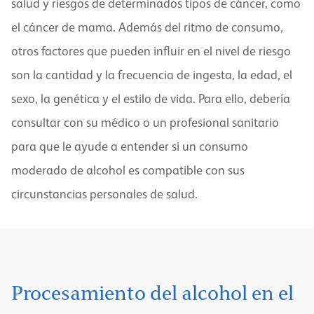
salud y riesgos de determinados tipos de cáncer, como
el cáncer de mama. Además del ritmo de consumo,
otros factores que pueden influir en el nivel de riesgo
son la cantidad y la frecuencia de ingesta, la edad, el
sexo, la genética y el estilo de vida. Para ello, debería
consultar con su médico o un profesional sanitario
para que le ayude a entender si un consumo
moderado de alcohol es compatible con sus
circunstancias personales de salud.
Procesamiento del alcohol en el