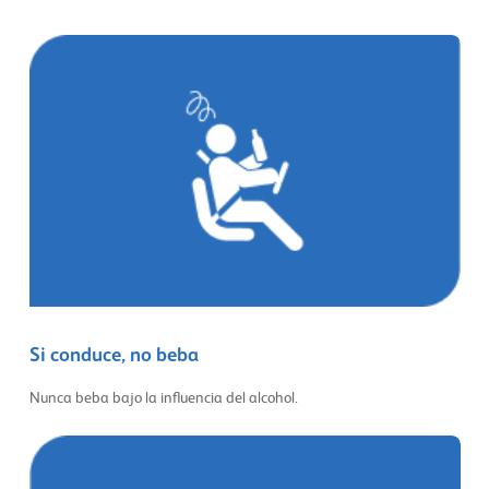
Si conduce, no beba
Nunca beba bajo la influencia del alcohol.