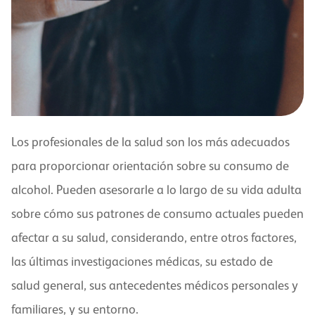
Los profesionales de la salud son los más adecuados
para proporcionar orientación sobre su consumo de
alcohol. Pueden asesorarle a lo largo de su vida adulta
sobre cómo sus patrones de consumo actuales pueden
afectar a su salud, considerando, entre otros factores,
las últimas investigaciones médicas, su estado de
salud general, sus antecedentes médicos personales y
familiares, y su entorno.