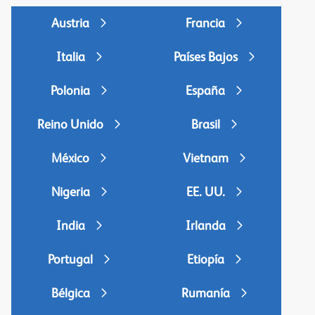
Austria
Francia
Italia
Países Bajos
Polonia
España
Reino Unido
Brasil
México
Vietnam
Nigeria
EE. UU.
India
Irlanda
Portugal
Etiopía
Bélgica
Rumanía