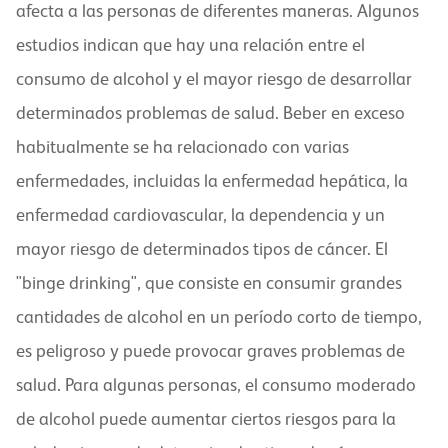
afecta a las personas de diferentes maneras. Algunos
estudios indican que hay una relación entre el
consumo de alcohol y el mayor riesgo de desarrollar
determinados problemas de salud. Beber en exceso
habitualmente se ha relacionado con varias
enfermedades, incluidas la enfermedad hepática, la
enfermedad cardiovascular, la dependencia y un
mayor riesgo de determinados tipos de cáncer. El
"binge drinking", que consiste en consumir grandes
cantidades de alcohol en un período corto de tiempo,
es peligroso y puede provocar graves problemas de
salud. Para algunas personas, el consumo moderado
de alcohol puede aumentar ciertos riesgos para la