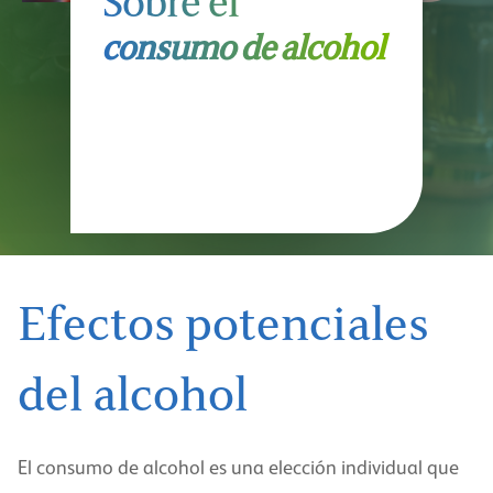
Sobre el
consumo de alcohol
Efectos potenciales
del alcohol
El consumo de alcohol es una elección individual que