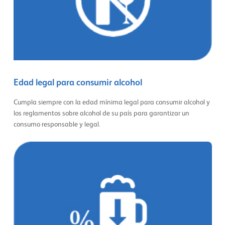
Edad legal para consumir alcohol
Cumpla siempre con la edad mínima legal para consumir alcohol y
los reglamentos sobre alcohol de su país para garantizar un
consumo responsable y legal.