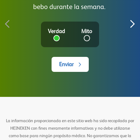
bebo durante la semana.
Verdad
Mito
Enviar
La información proporcionada en este sitio web ha sido recopilada por
HEINEKEN con fines meramente informativos y no debe utilizarse
como base para ningún propósito médico. No garantizamos que la