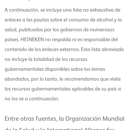
A continuación, se incluye una lista no exhaustiva de
enlaces a las pautas sobre el consumo de alcohol y la
salud, publicadas por los gobiernos de numerosos
países. HEINEKEN no respalda ni es responsable del
contenido de los enlaces externos. Esta lista abreviada
no incluye la totalidad de los recursos
gubernamentales disponibles sobre los temas
abordados, por lo tanto, le recomendamos que visite
los recursos gubernamentales aplicables de su país si
no los ve a continuación.
Entre otras fuentes, la Organización Mundial