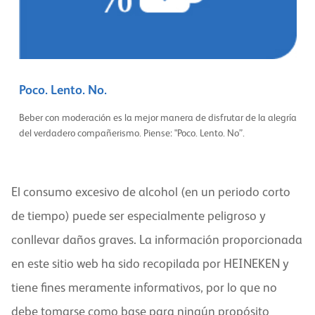
Poco. Lento. No.
Beber con moderación es la mejor manera de disfrutar de la alegría
del verdadero compañerismo. Piense: "Poco. Lento. No”.
El consumo excesivo de alcohol (en un periodo corto
de tiempo) puede ser especialmente peligroso y
conllevar daños graves. La información proporcionada
en este sitio web ha sido recopilada por HEINEKEN y
tiene fines meramente informativos, por lo que no
debe tomarse como base para ningún propósito