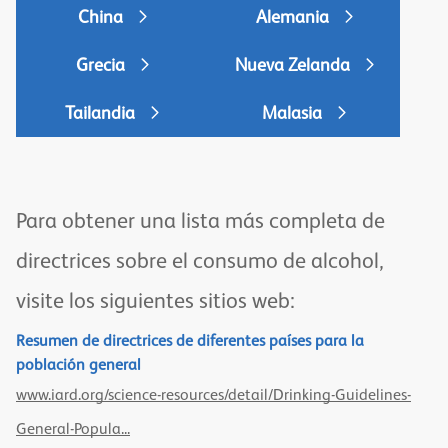
China
Alemania
Grecia
Nueva Zelanda
Tailandia
Malasia
Para obtener una lista más completa de
directrices sobre el consumo de alcohol,
visite los siguientes sitios web:
Resumen de directrices de diferentes países para la
población general
www.iard.org/science-resources/detail/Drinking-Guidelines-
General-Popula...