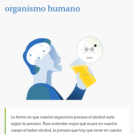
organismo humano
Play
Video
La forma en que nuestro organismo procesa el alcohol varía
según la persona. Para entender mejor qué ocurre en nuestro
cuerpo al beber alcohol, lo primero que hay que tener en cuenta