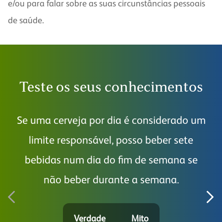
e/ou para falar sobre as suas circunstâncias pessoais
de saúde.
Teste os seus conhecimentos
Se uma cerveja por dia é considerado um
limite responsável, posso beber sete
bebidas num dia do fim de semana se
al
não beber durante a semana.
Verdade
Mito