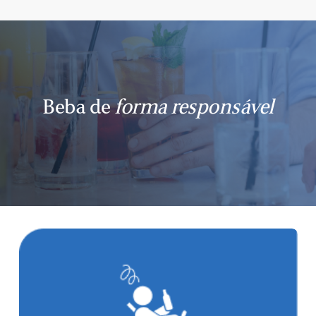
Beba de
forma responsável