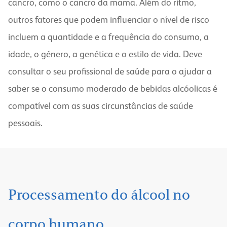
cancro, como o cancro da mama. Além do ritmo,
outros fatores que podem influenciar o nível de risco
incluem a quantidade e a frequência do consumo, a
idade, o género, a genética e o estilo de vida. Deve
consultar o seu profissional de saúde para o ajudar a
saber se o consumo moderado de bebidas alcóolicas é
compatível com as suas circunstâncias de saúde
pessoais.
Processamento do álcool no
corpo humano