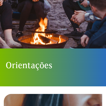
Orientações