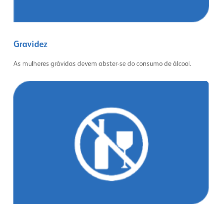
Gravidez
As mulheres grávidas devem abster-se do consumo de álcool.