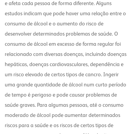
e afeta cada pessoa de forma diferente. Alguns
estudos indicam que pode haver uma relação entre o
consumo de álcool e o aumento do risco de
desenvolver determinados problemas de saúde. O
consumo de álcool em excesso de forma regular foi
relacionado com diversas doenças, incluindo doenças
hepáticas, doenças cardiovasculares, dependência e
um risco elevado de certos tipos de cancro. Ingerir
uma grande quantidade de álcool num curto período
de tempo é perigoso e pode causar problemas de
saúde graves. Para algumas pessoas, até o consumo
moderado de álcool pode aumentar determinados
riscos para a saúde e os riscos de certos tipos de