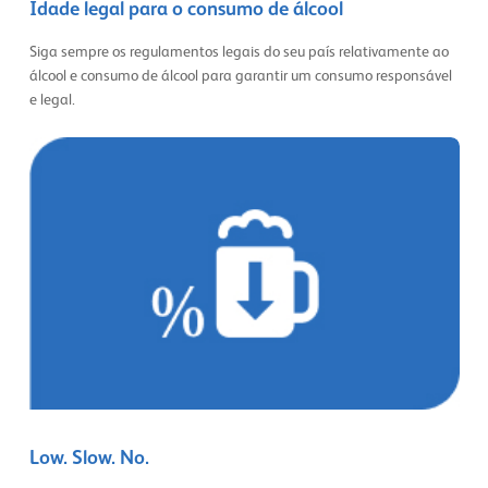
Idade legal para o consumo de álcool
Siga sempre os regulamentos legais do seu país relativamente ao
álcool e consumo de álcool para garantir um consumo responsável
e legal.
Low. Slow. No.