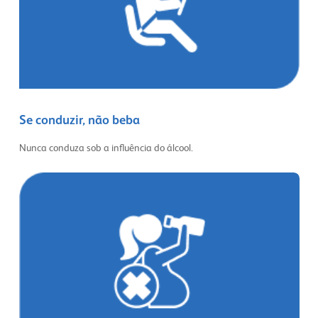
Se conduzir, não beba
Nunca conduza sob a influência do álcool.