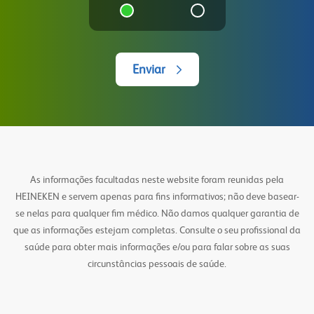
Enviar
As informações facultadas neste website foram reunidas pela
HEINEKEN e servem apenas para fins informativos; não deve basear-
se nelas para qualquer fim médico. Não damos qualquer garantia de
que as informações estejam completas. Consulte o seu profissional da
saúde para obter mais informações e/ou para falar sobre as suas
circunstâncias pessoais de saúde.