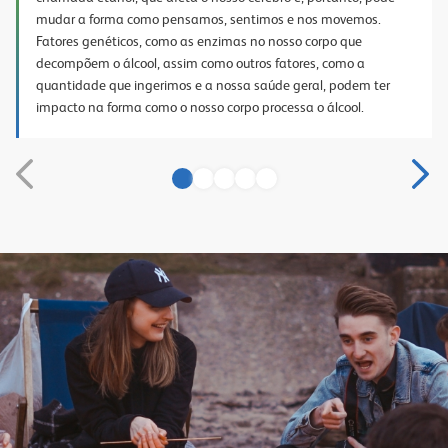
mudar a forma como pensamos, sentimos e nos movemos.
Fatores genéticos, como as enzimas no nosso corpo que
decompõem o álcool, assim como outros fatores, como a
quantidade que ingerimos e a nossa saúde geral, podem ter
impacto na forma como o nosso corpo processa o álcool.
1
2
3
4
5