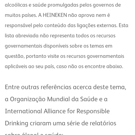
alcoólicas e saúde promulgadas pelos governos de
muitos países. A HEINEKEN não aprova nem é
responsável pelo conteúdo das ligações externas. Esta
lista abreviada não representa todos os recursos
governamentais disponíveis sobre os temas em
questão, portanto visite os recursos governamentais
aplicáveis ao seu país, caso não os encontre abaixo.
Entre outras referências acerca deste tema,
a Organização Mundial da Saúde e a
International Alliance for Responsible
Drinking criaram uma série de relatórios