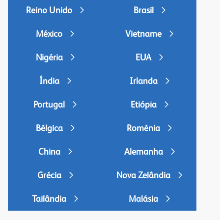
Reino Unido
Brasil
México
Vietname
Nigéria
EUA
Índia
Irlanda
Portugal
Etiópia
Bélgica
Roménia
China
Alemanha
Grécia
Nova Zelândia
Tailândia
Malásia