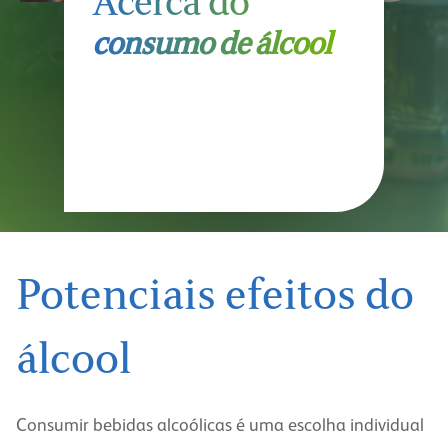
Acerca do
consumo de álcool
Potenciais efeitos do
álcool
Consumir bebidas alcoólicas é uma escolha individual