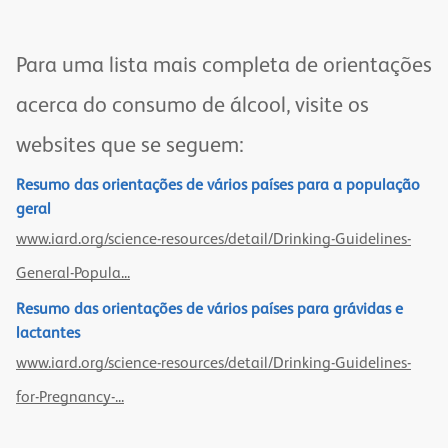
Para uma lista mais completa de orientações
acerca do consumo de álcool, visite os
websites que se seguem:
Resumo das orientações de vários países para a população
geral
www.iard.org/science-resources/detail/Drinking-Guidelines-
General-Popula...
Resumo das orientações de vários países para grávidas e
lactantes
www.iard.org/science-resources/detail/Drinking-Guidelines-
for-Pregnancy-...