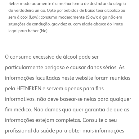
Beber moderadamente é a melhor forma de desfrutar da alegria
da verdadeira união. Opte por bebidas de baixo teor alcoólico ou
sem álcool (Low); consuma moderamente (Slow); diga não em
situações de condução, gravidez ou com idade abaixo do limite
legal para beber (No).
O consumo excessivo de álcool pode ser
particularmente perigoso e causar danos sérios. As
informações facultadas neste website foram reunidas
pela HEINEKEN e servem apenas para fins
informativos, não deve basear-se nelas para qualquer
fim médico. Não damos qualquer garantia de que as
informações estejam completas. Consulte o seu
profissional da saúde para obter mais informações