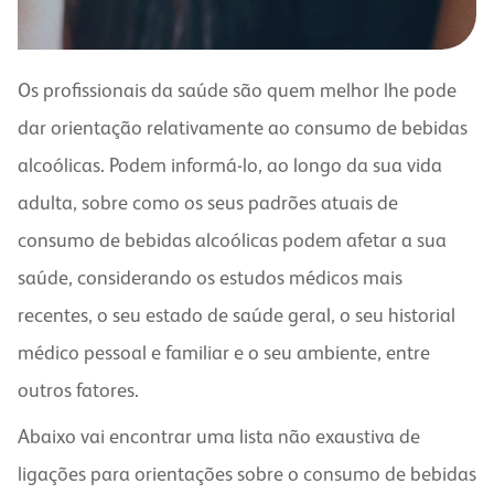
Os profissionais da saúde são quem melhor lhe pode
dar orientação relativamente ao consumo de bebidas
alcoólicas. Podem informá-lo, ao longo da sua vida
adulta, sobre como os seus padrões atuais de
consumo de bebidas alcoólicas podem afetar a sua
saúde, considerando os estudos médicos mais
recentes, o seu estado de saúde geral, o seu historial
médico pessoal e familiar e o seu ambiente, entre
outros fatores.
Abaixo vai encontrar uma lista não exaustiva de
ligações para orientações sobre o consumo de bebidas