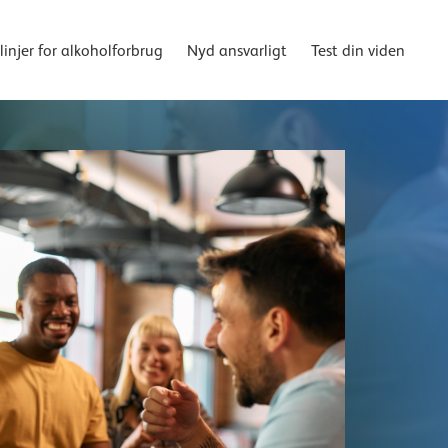
linjer for alkoholforbrug
Nyd ansvarligt
Test din viden