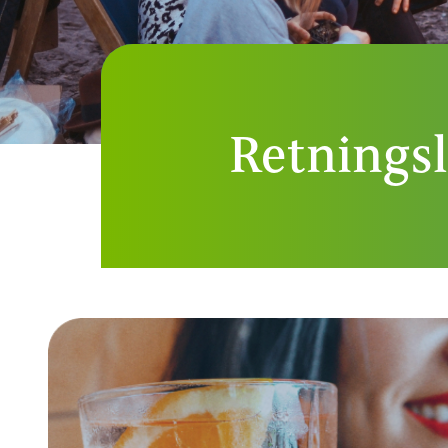
Retningsl