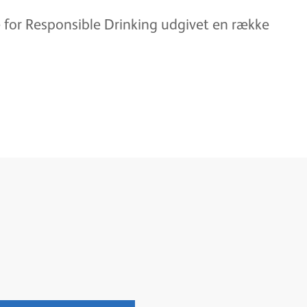
 for Responsible Drinking udgivet en række