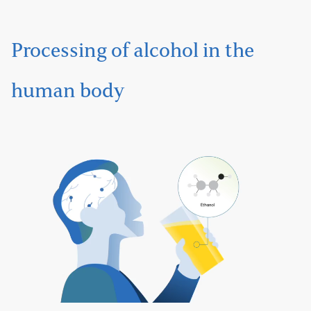
Processing of alcohol in the
human body
Play
Video