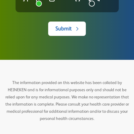
Submit
The information provided on this website has been collated by
HEINEKEN and is for informational purposes only and should not be
relied upon for any medical purposes. We make no representation that
the information is complete. Please consult your health care provider or
medical professional for additional information and/or to discuss your
personal health circumstances.