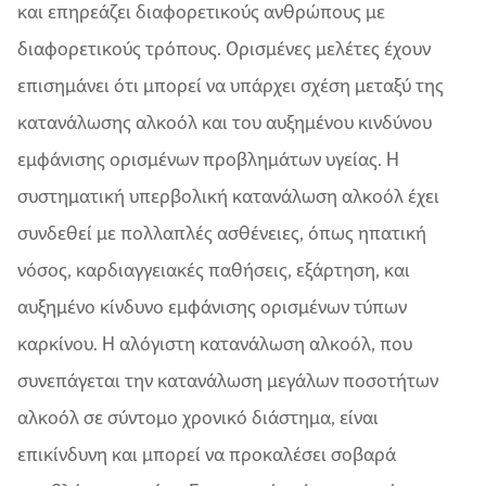
και επηρεάζει διαφορετικούς ανθρώπους με
διαφορετικούς τρόπους. Ορισμένες μελέτες έχουν
επισημάνει ότι μπορεί να υπάρχει σχέση μεταξύ της
κατανάλωσης αλκοόλ και του αυξημένου κινδύνου
εμφάνισης ορισμένων προβλημάτων υγείας. Η
συστηματική υπερβολική κατανάλωση αλκοόλ έχει
συνδεθεί με πολλαπλές ασθένειες, όπως ηπατική
νόσος, καρδιαγγειακές παθήσεις, εξάρτηση, και
αυξημένο κίνδυνο εμφάνισης ορισμένων τύπων
καρκίνου. Η αλόγιστη κατανάλωση αλκοόλ, που
συνεπάγεται την κατανάλωση μεγάλων ποσοτήτων
αλκοόλ σε σύντομο χρονικό διάστημα, είναι
επικίνδυνη και μπορεί να προκαλέσει σοβαρά