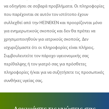
να οδηγήσει σε σοβαρά προβλήματα. Οι πληροφορίες
που παρέχονται σε αυτόν τον ιστότοπο έχουν
συλλεχθεί από την HEINEKEN και προορίζονται μόνο
για ενημερωτικούς σκοπούς και δεν θα πρέπει να
χρησιμοποιηθούν για ιατρικούς σκοπούς. Δεν
ισχυριζόμαστε ότι οι πληροφορίες είναι πλήρεις.
Συμβουλευτείτε τον πάροχο υγειονομικής σας
περίθαλψης ή τον γιατρό σας για πρόσθετες
πληροφορίες ή/και για να συζητήσετε τις προσωπικές
συνθήκες υγείας σας.