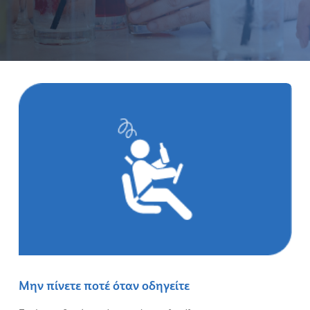
Μην πίνετε ποτέ όταν οδηγείτε