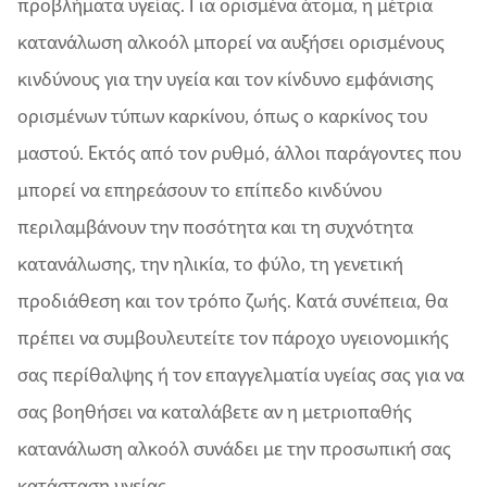
προβλήματα υγείας. Για ορισμένα άτομα, η μέτρια
κατανάλωση αλκοόλ μπορεί να αυξήσει ορισμένους
κινδύνους για την υγεία και τον κίνδυνο εμφάνισης
ορισμένων τύπων καρκίνου, όπως ο καρκίνος του
μαστού. Εκτός από τον ρυθμό, άλλοι παράγοντες που
μπορεί να επηρεάσουν το επίπεδο κινδύνου
περιλαμβάνουν την ποσότητα και τη συχνότητα
κατανάλωσης, την ηλικία, το φύλο, τη γενετική
προδιάθεση και τον τρόπο ζωής. Κατά συνέπεια, θα
πρέπει να συμβουλευτείτε τον πάροχο υγειονομικής
σας περίθαλψης ή τον επαγγελματία υγείας σας για να
σας βοηθήσει να καταλάβετε αν η μετριοπαθής
κατανάλωση αλκοόλ συνάδει με την προσωπική σας
κατάσταση υγείας.