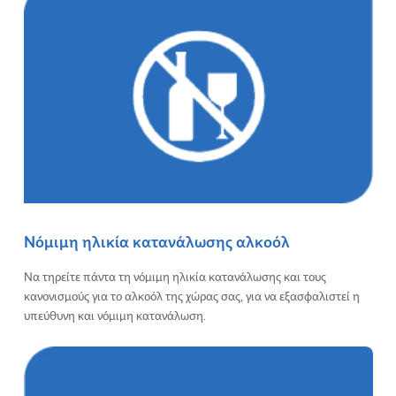
Νόμιμη ηλικία κατανάλωσης αλκοόλ
Να τηρείτε πάντα τη νόμιμη ηλικία κατανάλωσης και τους
κανονισμούς για το αλκοόλ της χώρας σας, για να εξασφαλιστεί η
υπεύθυνη και νόμιμη κατανάλωση.