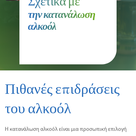
Σχετικά με
την κατανάλωση
αλκοόλ
Πιθανές επιδράσεις
του αλκοόλ
Η κατανάλωση αλκοόλ είναι μια προσωπική επιλογή