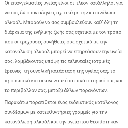
Οι επαγγελματίες υγείας είναι οι πλέον κατάλληλοι για
να σας δώσουν οδηγίες σχετικά με την κατανάλωση
αλκοόλ. Μπορούν να σας συμβουλεύουν καθ' όλη τη
διάρκεια της ενήλικης ζωής σας σχετικά με τον τρόπο
που οι τρέχουσες συνήθειές σας σχετικά με την
κατανάλωση αλκοόλ μπορεί να επηρεάσουν την υγεία
σας, λαμβάνοντας υπόψη τις τελευταίες ιατρικές
έρευνες, τη συνολική κατάσταση της υγείας σας, το
προσωπικό και οικογενειακό ιατρικό ιστορικό σας και
το περιβάλλον σας, μεταξύ άλλων παραγόντων.
Παρακάτω παρατίθεται ένας ενδεικτικός κατάλογος
συνδέσμων με κατευθυντήριες γραμμές για την
κατανάλωση αλκοόλ και την υγεία που θεσπίστηκαν