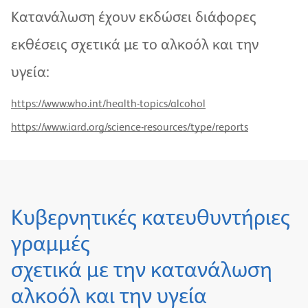
Κατανάλωση έχουν εκδώσει διάφορες
εκθέσεις σχετικά με το αλκοόλ και την
υγεία:
https://www.who.int/health-topics/alcohol
https://www.iard.org/science-resources/type/reports
Κυβερνητικές κατευθυντήριες
γραμμές
σχετικά με την κατανάλωση
αλκοόλ και την υγεία