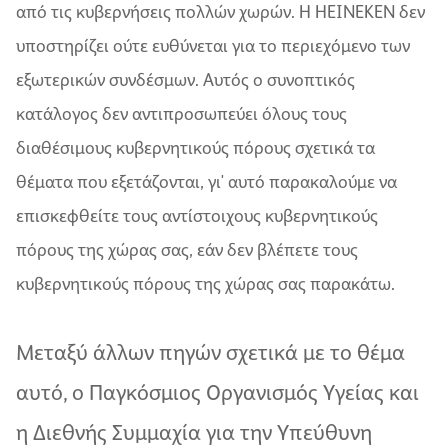
από τις κυβερνήσεις πολλών χωρών. Η HEINEKEN δεν
υποστηρίζει ούτε ευθύνεται για το περιεχόμενο των
εξωτερικών συνδέσμων. Αυτός ο συνοπτικός
κατάλογος δεν αντιπροσωπεύει όλους τους
διαθέσιμους κυβερνητικούς πόρους σχετικά τα
θέματα που εξετάζονται, γι' αυτό παρακαλούμε να
επισκεφθείτε τους αντίστοιχους κυβερνητικούς
πόρους της χώρας σας, εάν δεν βλέπετε τους
κυβερνητικούς πόρους της χώρας σας παρακάτω.
Μεταξύ άλλων πηγών σχετικά με το θέμα
αυτό, ο Παγκόσμιος Οργανισμός Υγείας και
η Διεθνής Συμμαχία για την Υπεύθυνη