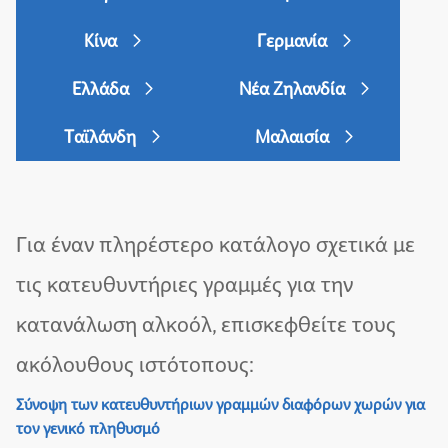
Κίνα
Γερμανία
Ελλάδα
Νέα Ζηλανδία
Ταϊλάνδη
Μαλαισία
Για έναν πληρέστερο κατάλογο σχετικά με
τις κατευθυντήριες γραμμές για την
κατανάλωση αλκοόλ, επισκεφθείτε τους
ακόλουθους ιστότοπους:
Σύνοψη των κατευθυντήριων γραμμών διαφόρων χωρών για
τον γενικό πληθυσμό