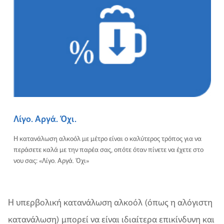
Λίγο. Αργά. Όχι.
Η κατανάλωση αλκοόλ με μέτρο είναι ο καλύτερος τρόπος για να
περάσετε καλά με την παρέα σας, οπότε όταν πίνετε να έχετε στο
νου σας: «Λίγο. Αργά. Όχι»
Η υπερβολική κατανάλωση αλκοόλ (όπως η αλόγιστη
κατανάλωση) μπορεί να είναι ιδιαίτερα επικίνδυνη και